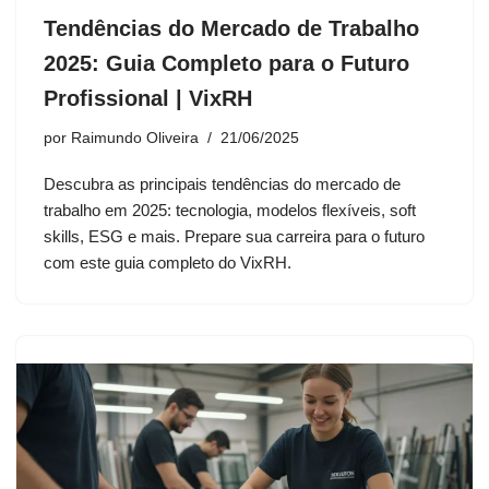
Tendências do Mercado de Trabalho
2025: Guia Completo para o Futuro
Profissional | VixRH
por
Raimundo Oliveira
21/06/2025
Descubra as principais tendências do mercado de
trabalho em 2025: tecnologia, modelos flexíveis, soft
skills, ESG e mais. Prepare sua carreira para o futuro
com este guia completo do VixRH.