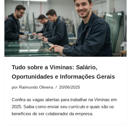
Tudo sobre a Viminas: Salário,
Oportunidades e Informações Gerais
por
Raimundo Oliveira
20/06/2025
Confira as vagas abertas para trabalhar na Viminas em
2025. Saiba como enviar seu currículo e quais são os
benefícios de ser colaborador da empresa.