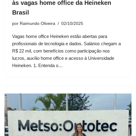
às vagas home office da Heineken
Brasil
por
Raimundo Oliveira
02/10/2025
Vagas home office Heineken estão abertas para
profissionais de tecnologia e dados. Salários chegam a
R$ 22 mil, com benefícios como participação nos
lucros, auxílio home office e acesso à Universidade
Heineken. 1. Entenda o…