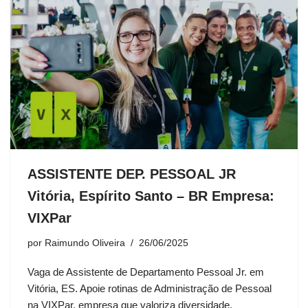
ASSISTENTE DEP. PESSOAL JR
Vitória, Espírito Santo – BR Empresa:
VIXPar
por
Raimundo Oliveira
26/06/2025
Vaga de Assistente de Departamento Pessoal Jr. em
Vitória, ES. Apoie rotinas de Administração de Pessoal
na VIXPar, empresa que valoriza diversidade.