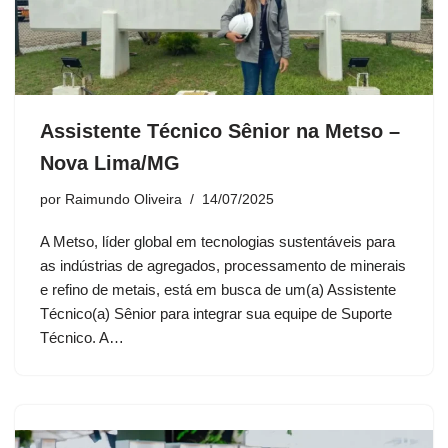
Assistente Técnico Sênior na Metso –
Nova Lima/MG
por
Raimundo Oliveira
14/07/2025
A Metso, líder global em tecnologias sustentáveis para
as indústrias de agregados, processamento de minerais
e refino de metais, está em busca de um(a) Assistente
Técnico(a) Sênior para integrar sua equipe de Suporte
Técnico. A…