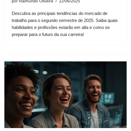
por
Raimundo Oliveira
22/06/2025
Descubra as principais tendências do mercado de
trabalho para o segundo semestre de 2025. Saiba quais
habilidades e profissões estarão em alta e como se
preparar para o futuro da sua carreira!