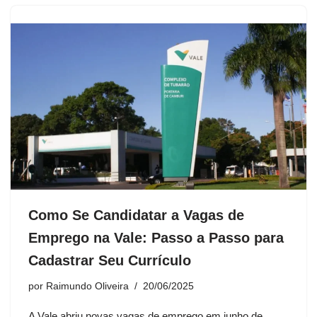
Como Se Candidatar a Vagas de
Emprego na Vale: Passo a Passo para
Cadastrar Seu Currículo
por
Raimundo Oliveira
20/06/2025
A Vale abriu novas vagas de emprego em junho de