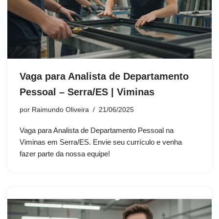
Vaga para Analista de Departamento
Pessoal – Serra/ES | Viminas
por
Raimundo Oliveira
21/06/2025
Vaga para Analista de Departamento Pessoal na
Viminas em Serra/ES. Envie seu currículo e venha
fazer parte da nossa equipe!