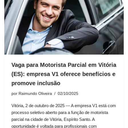
Vaga para Motorista Parcial em Vitória
(ES): empresa V1 oferece benefícios e
promove inclusão
por
Raimundo Oliveira
02/10/2025
Vitória, 2 de outubro de 2025 — A empresa V1 está com
processo seletivo aberto para a função de motorista
parcial na cidade de Vitória, Espírito Santo. A
oportunidade é voltada para profissionais com