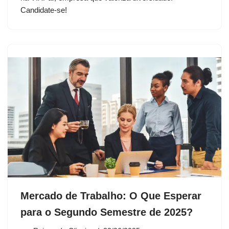
Candidate-se!
Mercado de Trabalho: O Que Esperar
para o Segundo Semestre de 2025?