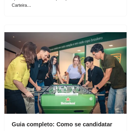
Carteira…
Guia completo: Como se candidatar