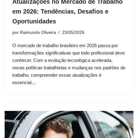
Atualizações no Mercado de Trabalho
em 2026: Tendências, Desafios e
Oportunidades
por
Raimundo Oliveira
23/05/2026
O mercado de trabalho brasileiro em 2026 passa por
transformações significativas que todo profissional deve
conhecer. Com a evolução tecnológica acelerada,
novas políticas trabalhistas e mudanças nos padrões de
trabalho, compreender essas atualizações é
essencial…