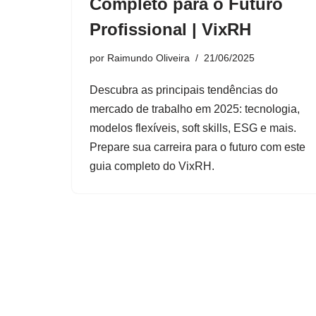
Completo para o Futuro
Profissional | VixRH
por
Raimundo Oliveira
21/06/2025
Descubra as principais tendências do
mercado de trabalho em 2025: tecnologia,
modelos flexíveis, soft skills, ESG e mais.
Prepare sua carreira para o futuro com este
guia completo do VixRH.