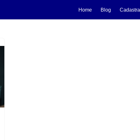
Home
Blog
Cadastra