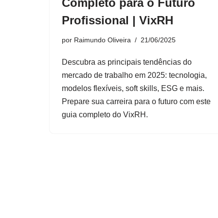
Completo para o Futuro
Profissional | VixRH
por
Raimundo Oliveira
21/06/2025
Descubra as principais tendências do
mercado de trabalho em 2025: tecnologia,
modelos flexíveis, soft skills, ESG e mais.
Prepare sua carreira para o futuro com este
guia completo do VixRH.