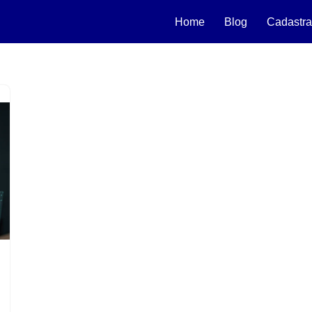
Home
Blog
Cadastra