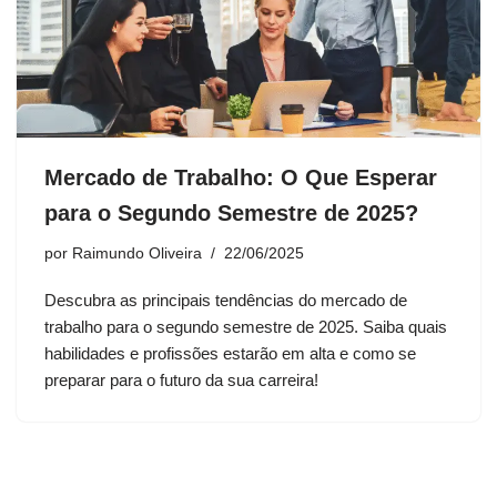
Mercado de Trabalho: O Que Esperar
para o Segundo Semestre de 2025?
por
Raimundo Oliveira
22/06/2025
Descubra as principais tendências do mercado de
trabalho para o segundo semestre de 2025. Saiba quais
habilidades e profissões estarão em alta e como se
preparar para o futuro da sua carreira!