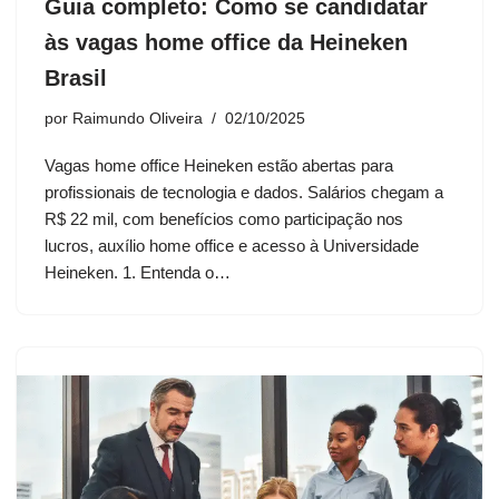
Guia completo: Como se candidatar
às vagas home office da Heineken
Brasil
por
Raimundo Oliveira
02/10/2025
Vagas home office Heineken estão abertas para
profissionais de tecnologia e dados. Salários chegam a
R$ 22 mil, com benefícios como participação nos
lucros, auxílio home office e acesso à Universidade
Heineken. 1. Entenda o…