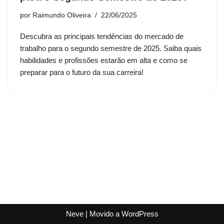
por
Raimundo Oliveira
22/06/2025
Descubra as principais tendências do mercado de
trabalho para o segundo semestre de 2025. Saiba quais
habilidades e profissões estarão em alta e como se
preparar para o futuro da sua carreira!
Neve
| Movido a
WordPress