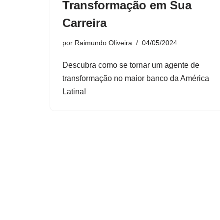
Transformação em Sua
Carreira
por
Raimundo Oliveira
04/05/2024
Descubra como se tornar um agente de
transformação no maior banco da América
Latina!