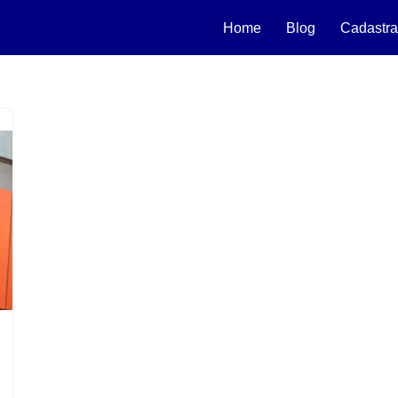
Home
Blog
Cadastra