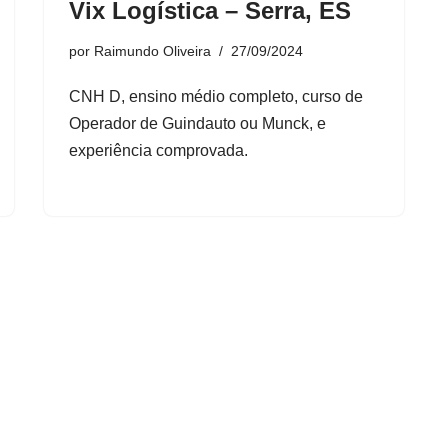
Vix Logística – Serra, ES
por
Raimundo Oliveira
27/09/2024
CNH D, ensino médio completo, curso de
Operador de Guindauto ou Munck, e
experiência comprovada.