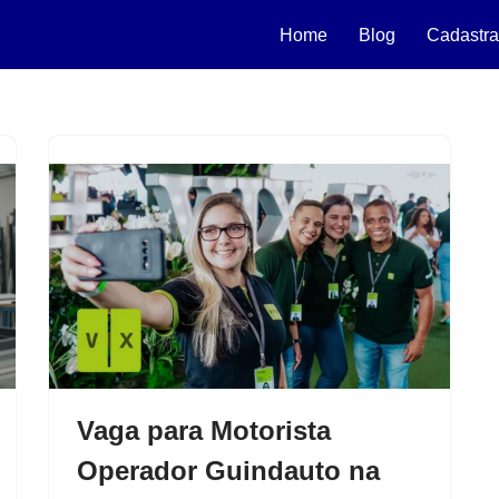
Home
Blog
Cadastra
Vaga para Motorista
Operador Guindauto na