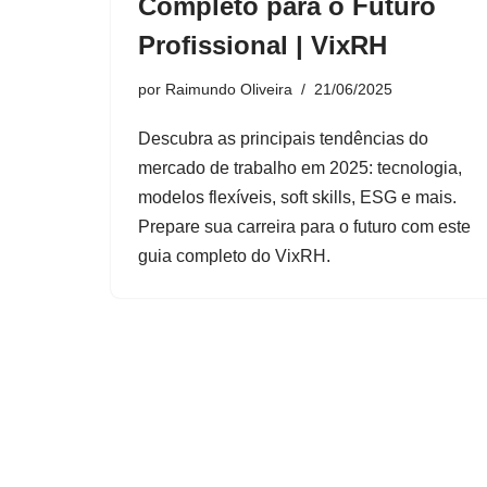
Completo para o Futuro
Profissional | VixRH
por
Raimundo Oliveira
21/06/2025
Descubra as principais tendências do
mercado de trabalho em 2025: tecnologia,
modelos flexíveis, soft skills, ESG e mais.
Prepare sua carreira para o futuro com este
guia completo do VixRH.