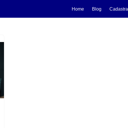
Home
Blog
Cadastra