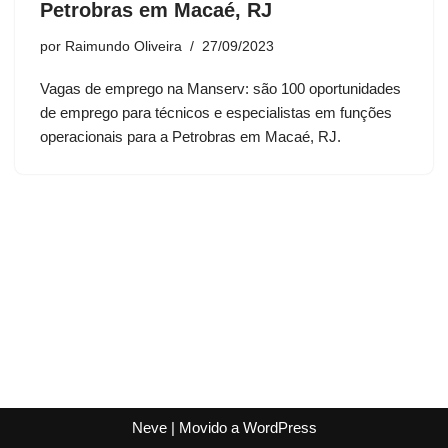
Petrobras em Macaé, RJ
por
Raimundo Oliveira
27/09/2023
Vagas de emprego na Manserv: são 100 oportunidades
de emprego para técnicos e especialistas em funções
operacionais para a Petrobras em Macaé, RJ.
Neve
| Movido a
WordPress