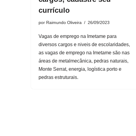
currículo
por
Raimundo Oliveira
26/09/2023
Vagas de emprego na Imetame para
diversos cargos e niveis de escolaridades,
as vagas de emprego na Imetame são nas
áreas de metalmecânica, pedras naturais,
Monte Serrat, energia, logística porto e
pedras estruturais.