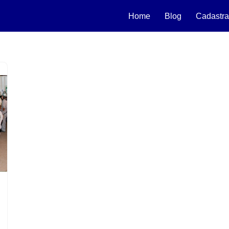
Home
Blog
Cadastra