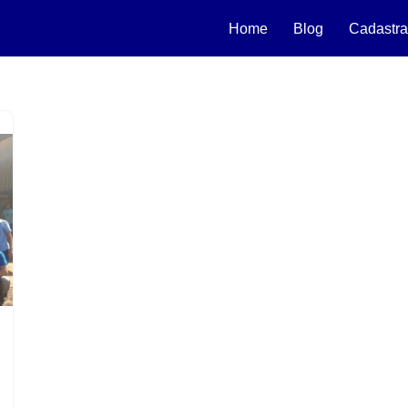
Home
Blog
Cadastra