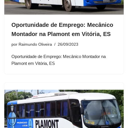
Oportunidade de Emprego: Mecânico
Montador na Plamont em Vitória, ES
por
Raimundo Oliveira
26/09/2023
Oportunidade de Emprego: Mecânico Montador na
Plamont em Vitória, ES