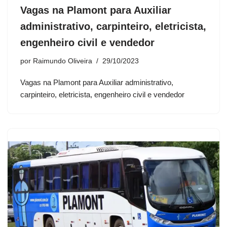
Vagas na Plamont para Auxiliar
administrativo, carpinteiro, eletricista,
engenheiro civil e vendedor
por
Raimundo Oliveira
29/10/2023
Vagas na Plamont para Auxiliar administrativo,
carpinteiro, eletricista, engenheiro civil e vendedor