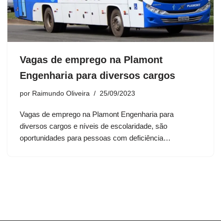
Vagas de emprego na Plamont
Engenharia para diversos cargos
por
Raimundo Oliveira
25/09/2023
Vagas de emprego na Plamont Engenharia para
diversos cargos e níveis de escolaridade, são
oportunidades para pessoas com deficiência…