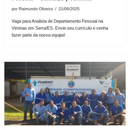
por
Raimundo Oliveira
21/06/2025
Vaga para Analista de Departamento Pessoal na
Viminas em Serra/ES. Envie seu currículo e venha
fazer parte da nossa equipe!