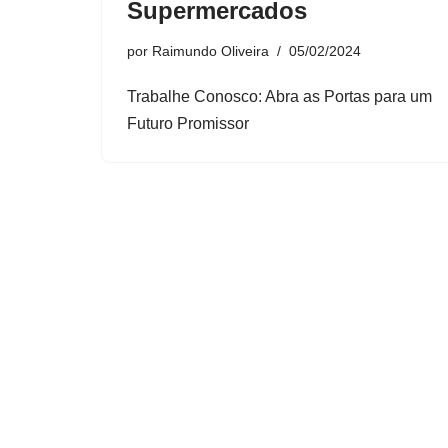
Supermercados
por
Raimundo Oliveira
05/02/2024
Trabalhe Conosco: Abra as Portas para um
Futuro Promissor