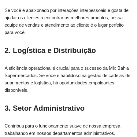
Se você é apaixonado por interações interpessoais e gosta de
ajudar os clientes a encontrar os melhores produtos, nossa
equipe de vendas e atendimento ao cliente é o lugar perfeito
para você.
2. Logística e Distribuição
A eficiência operacional é crucial para o sucesso da Mix Bahia
Supermercados. Se você é habilidoso na gestão de cadeias de
suprimentos e logística, há oportunidades empolgantes
disponíveis.
3. Setor Administrativo
Contribua para o funcionamento suave de nossa empresa
trabalhando em nossos departamentos administrativos.