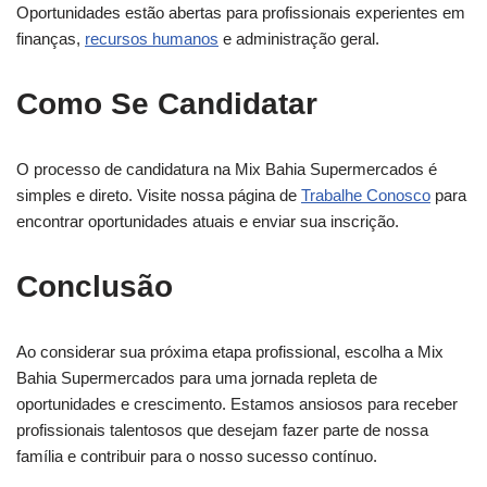
Oportunidades estão abertas para profissionais experientes em
finanças,
recursos humanos
e administração geral.
Como Se Candidatar
O processo de candidatura na Mix Bahia Supermercados é
simples e direto. Visite nossa página de
Trabalhe Conosco
para
encontrar oportunidades atuais e enviar sua inscrição.
Conclusão
Ao considerar sua próxima etapa profissional, escolha a Mix
Bahia Supermercados para uma jornada repleta de
oportunidades e crescimento. Estamos ansiosos para receber
profissionais talentosos que desejam fazer parte de nossa
família e contribuir para o nosso sucesso contínuo.