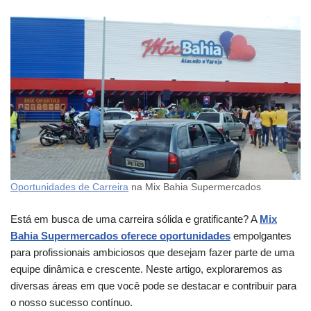
Oportunidades de Carreira
na Mix Bahia Supermercados
Está em busca de uma carreira sólida e gratificante? A
Mix
Bahia Supermercados oferece oportunidades
empolgantes
para profissionais ambiciosos que desejam fazer parte de uma
equipe dinâmica e crescente. Neste artigo, exploraremos as
diversas áreas em que você pode se destacar e contribuir para
o nosso sucesso contínuo.