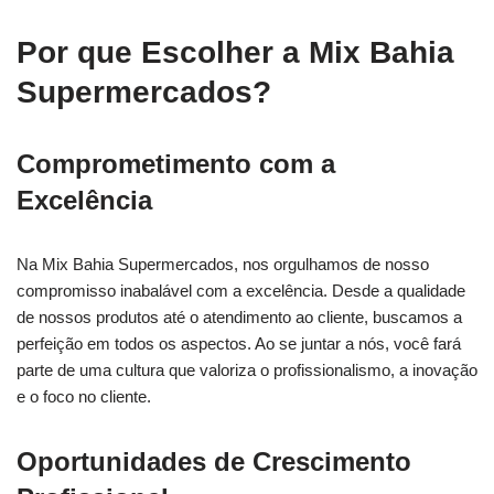
Por que Escolher a Mix Bahia
Supermercados?
Comprometimento com a
Excelência
Na Mix Bahia Supermercados, nos orgulhamos de nosso
compromisso inabalável com a excelência. Desde a qualidade
de nossos produtos até o atendimento ao cliente, buscamos a
perfeição em todos os aspectos. Ao se juntar a nós, você fará
parte de uma cultura que valoriza o profissionalismo, a inovação
e o foco no cliente.
Oportunidades de Crescimento