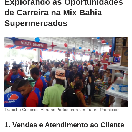
Explorando as Oportunidades
de Carreira na Mix Bahia
Supermercados
Trabalhe Conosco: Abra as Portas para um Futuro Promissor
1. Vendas e Atendimento ao Cliente