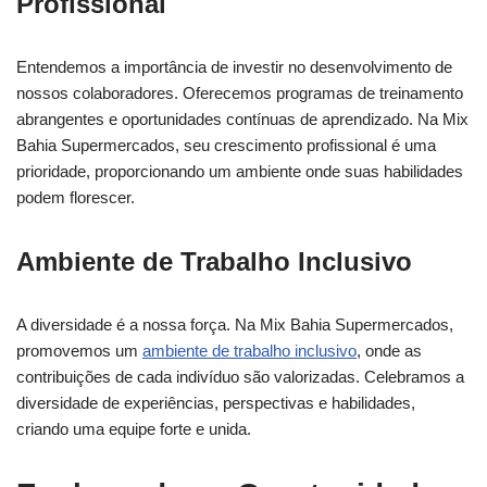
Profissional
Entendemos a importância de investir no desenvolvimento de
nossos colaboradores. Oferecemos programas de treinamento
abrangentes e oportunidades contínuas de aprendizado. Na Mix
Bahia Supermercados, seu crescimento profissional é uma
prioridade, proporcionando um ambiente onde suas habilidades
podem florescer.
Ambiente de Trabalho Inclusivo
A diversidade é a nossa força. Na Mix Bahia Supermercados,
promovemos um
ambiente de trabalho inclusivo
, onde as
contribuições de cada indivíduo são valorizadas. Celebramos a
diversidade de experiências, perspectivas e habilidades,
criando uma equipe forte e unida.