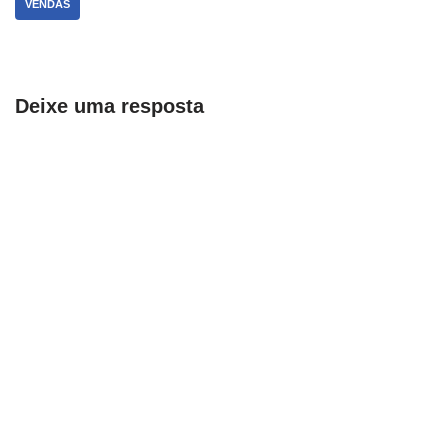
VENDAS
Deixe uma resposta