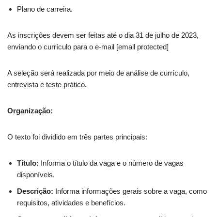
Plano de carreira.
As inscrições devem ser feitas até o dia 31 de julho de 2023,
enviando o currículo para o e-mail [email protected]
A seleção será realizada por meio de análise de currículo,
entrevista e teste prático.
Organização:
O texto foi dividido em três partes principais:
Título:
Informa o título da vaga e o número de vagas
disponíveis.
Descrição:
Informa informações gerais sobre a vaga, como
requisitos, atividades e benefícios.