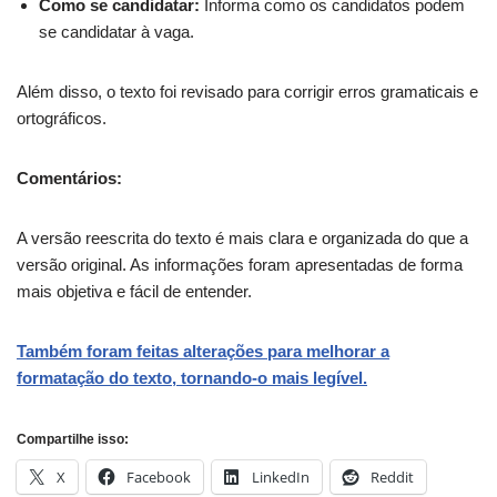
Como se candidatar:
Informa como os candidatos podem
se candidatar à vaga.
Além disso, o texto foi revisado para corrigir erros gramaticais e
ortográficos.
Comentários:
A versão reescrita do texto é mais clara e organizada do que a
versão original. As informações foram apresentadas de forma
mais objetiva e fácil de entender.
Também foram feitas alterações para melhorar a
formatação do texto, tornando-o mais legível.
Compartilhe isso:
X
Facebook
LinkedIn
Reddit