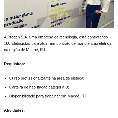
A Progen S/A, uma empresa de tecnologia, está contratando
100 Eletricistas para atuar em contrato de manutenção elétrica
na região de Macaé, RJ.
Requisitos:
Curso profissionalizante na área de elétrica;
Carteira de habilitação categoria B;
Disponibilidade para trabalhar em Macaé, RJ.
Atividades: