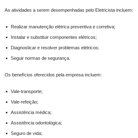
As atividades a serem desempenhadas pelo Eletricista incluem:
Realizar manutenção elétrica preventiva e corretiva;
Instalar e substituir componentes elétricos;
Diagnosticar e resolver problemas elétricos;
Seguir normas de segurança.
Os benefícios oferecidos pela empresa incluem:
Vale-transporte;
Vale-refeição;
Assistência médica;
Assistência odontológica;
Seguro de vida;