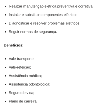
Realizar manutenção elétrica preventiva e corretiva;
Instalar e substituir componentes elétricos;
Diagnosticar e resolver problemas elétricos;
Seguir normas de segurança.
Benefícios:
Vale-transporte;
Vale-refeição;
Assistência médica;
Assistência odontológica;
Seguro de vida;
Plano de carreira.