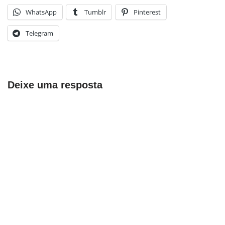
WhatsApp
Tumblr
Pinterest
Telegram
Deixe uma resposta