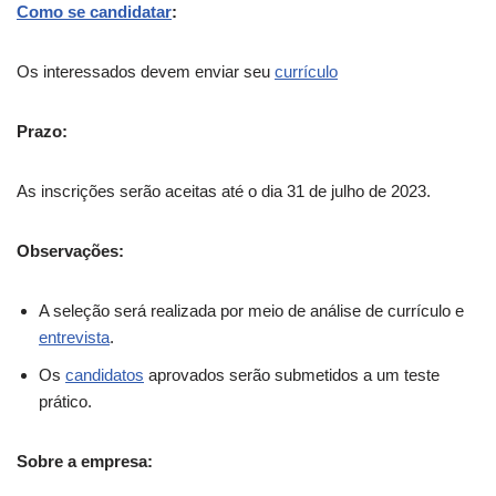
Como se candidatar
:
Os interessados devem enviar seu
currículo
Prazo:
As inscrições serão aceitas até o dia 31 de julho de 2023.
Observações:
A seleção será realizada por meio de análise de currículo e
entrevista
.
Os
candidatos
aprovados serão submetidos a um teste
prático.
Sobre a empresa: