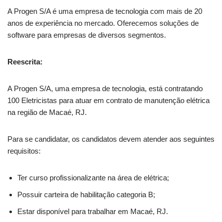
A Progen S/A é uma empresa de tecnologia com mais de 20
anos de experiência no mercado. Oferecemos soluções de
software para empresas de diversos segmentos.
Reescrita:
A Progen S/A, uma empresa de tecnologia, está contratando
100 Eletricistas para atuar em contrato de manutenção elétrica
na região de Macaé, RJ.
Para se candidatar, os candidatos devem atender aos seguintes
requisitos:
Ter curso profissionalizante na área de elétrica;
Possuir carteira de habilitação categoria B;
Estar disponível para trabalhar em Macaé, RJ.