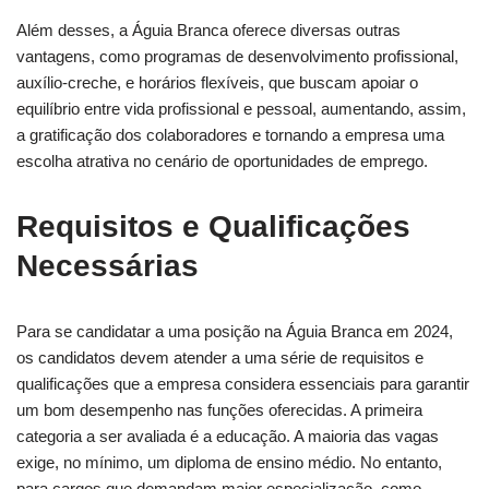
Além desses, a Águia Branca oferece diversas outras
vantagens, como programas de desenvolvimento profissional,
auxílio-creche, e horários flexíveis, que buscam apoiar o
equilíbrio entre vida profissional e pessoal, aumentando, assim,
a gratificação dos colaboradores e tornando a empresa uma
escolha atrativa no cenário de oportunidades de emprego.
Requisitos e Qualificações
Necessárias
Para se candidatar a uma posição na Águia Branca em 2024,
os candidatos devem atender a uma série de requisitos e
qualificações que a empresa considera essenciais para garantir
um bom desempenho nas funções oferecidas. A primeira
categoria a ser avaliada é a educação. A maioria das vagas
exige, no mínimo, um diploma de ensino médio. No entanto,
para cargos que demandam maior especialização, como