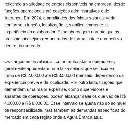
refletindo a variedade de cargos disponíveis na empresa, desde
funções operacionais até posições administrativas e de
liderança. Em 2024, a amplitudes das faixas salariais varia
conforme a função, localização e, significativamente, a
experiência do colaborador. Essa abordagem garante que os
profissionais sejam remunerados de forma justa e competitiva
dentro do mercado.
Os cargos em nível inicial, como motoristas e operadores,
geralmente apresentam uma faixa salarial que se inicia em
torno de R$ 2.000,00 até R$ 3.500,00 mensais, dependendo da
experiência prévia e da localidade. Por outro lado, funções que
demandam uma maior expertise, como supervisores e
analistas de operações, podem alcançar salários que vão de R$
4.000,00 a R$ 8.000,00. Esse intervalo se ajusta não só ao nível
de responsabilidade, mas também às demandas específicas do
mercado em cada região onde a Águia Branca atua.