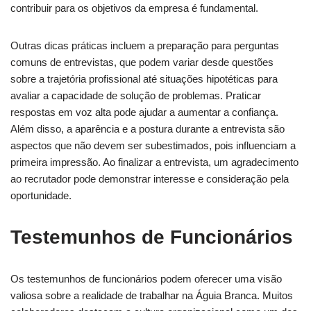
contribuir para os objetivos da empresa é fundamental.
Outras dicas práticas incluem a preparação para perguntas
comuns de entrevistas, que podem variar desde questões
sobre a trajetória profissional até situações hipotéticas para
avaliar a capacidade de solução de problemas. Praticar
respostas em voz alta pode ajudar a aumentar a confiança.
Além disso, a aparência e a postura durante a entrevista são
aspectos que não devem ser subestimados, pois influenciam a
primeira impressão. Ao finalizar a entrevista, um agradecimento
ao recrutador pode demonstrar interesse e consideração pela
oportunidade.
Testemunhos de Funcionários
Os testemunhos de funcionários podem oferecer uma visão
valiosa sobre a realidade de trabalhar na Águia Branca. Muitos