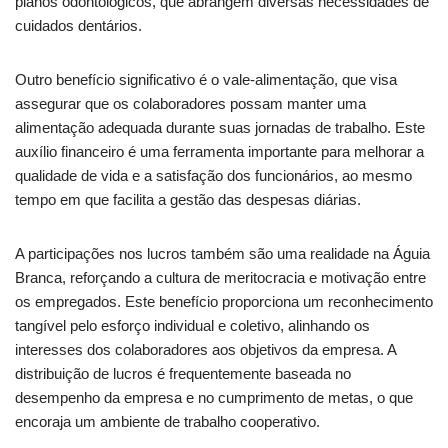
planos odontológicos, que abrangem diversas necessidades de
cuidados dentários.
Outro benefício significativo é o vale-alimentação, que visa
assegurar que os colaboradores possam manter uma
alimentação adequada durante suas jornadas de trabalho. Este
auxílio financeiro é uma ferramenta importante para melhorar a
qualidade de vida e a satisfação dos funcionários, ao mesmo
tempo em que facilita a gestão das despesas diárias.
A participações nos lucros também são uma realidade na Águia
Branca, reforçando a cultura de meritocracia e motivação entre
os empregados. Este benefício proporciona um reconhecimento
tangível pelo esforço individual e coletivo, alinhando os
interesses dos colaboradores aos objetivos da empresa. A
distribuição de lucros é frequentemente baseada no
desempenho da empresa e no cumprimento de metas, o que
encoraja um ambiente de trabalho cooperativo.