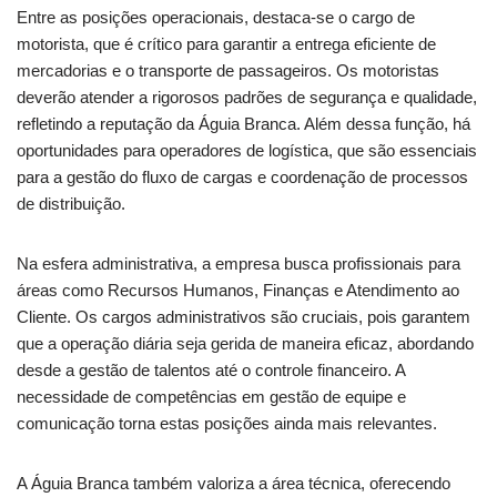
Entre as posições operacionais, destaca-se o cargo de
motorista, que é crítico para garantir a entrega eficiente de
mercadorias e o transporte de passageiros. Os motoristas
deverão atender a rigorosos padrões de segurança e qualidade,
refletindo a reputação da Águia Branca. Além dessa função, há
oportunidades para operadores de logística, que são essenciais
para a gestão do fluxo de cargas e coordenação de processos
de distribuição.
Na esfera administrativa, a empresa busca profissionais para
áreas como Recursos Humanos, Finanças e Atendimento ao
Cliente. Os cargos administrativos são cruciais, pois garantem
que a operação diária seja gerida de maneira eficaz, abordando
desde a gestão de talentos até o controle financeiro. A
necessidade de competências em gestão de equipe e
comunicação torna estas posições ainda mais relevantes.
A Águia Branca também valoriza a área técnica, oferecendo