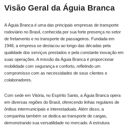
Visão Geral da Águia Branca
A Águia Branca é uma das principais empresas de transporte
rodoviário no Brasil, conhecida por sua forte presença no setor
de fretamento e no transporte de passageiros. Fundada em
1948, a empresa se destacou ao longo das décadas pela
qualidade dos serviços prestados e pela constante inovação em
suas operações. A missão da Águia Branca é proporcionar
mobilidade com segurança e conforto, refletindo um
compromisso com as necessidades de seus clientes e
colaboradores.
Com sede em Vitória, no Espírito Santo, a Águia Branca opera
em diversas regiões do Brasil, oferecendo linhas regulares de
ônibus intermunicipais e interestaduais. Além disso, a
companhia também se dedica ao transporte de cargas,
demonstrando sua versatilidade no mercado. A estrutura