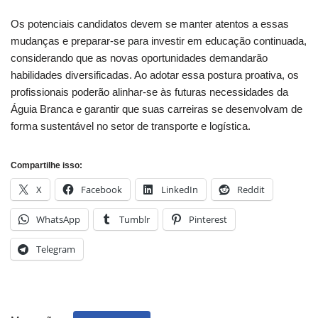
Os potenciais candidatos devem se manter atentos a essas
mudanças e preparar-se para investir em educação continuada,
considerando que as novas oportunidades demandarão
habilidades diversificadas. Ao adotar essa postura proativa, os
profissionais poderão alinhar-se às futuras necessidades da
Águia Branca e garantir que suas carreiras se desenvolvam de
forma sustentável no setor de transporte e logística.
Compartilhe isso:
X
Facebook
LinkedIn
Reddit
WhatsApp
Tumblr
Pinterest
Telegram