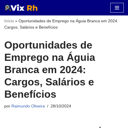
Pular
Início
»
Oportunidades de Emprego na Águia Branca em 2024:
para
Cargos, Salários e Benefícios
o
conteúdo
Oportunidades de
Emprego na Águia
Branca em 2024:
Cargos, Salários e
Benefícios
por
Raimundo Oliveira
28/10/2024