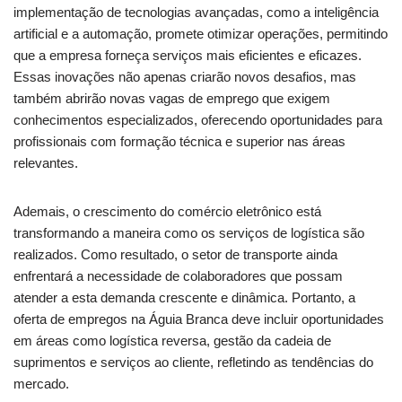
implementação de tecnologias avançadas, como a inteligência
artificial e a automação, promete otimizar operações, permitindo
que a empresa forneça serviços mais eficientes e eficazes.
Essas inovações não apenas criarão novos desafios, mas
também abrirão novas vagas de emprego que exigem
conhecimentos especializados, oferecendo oportunidades para
profissionais com formação técnica e superior nas áreas
relevantes.
Ademais, o crescimento do comércio eletrônico está
transformando a maneira como os serviços de logística são
realizados. Como resultado, o setor de transporte ainda
enfrentará a necessidade de colaboradores que possam
atender a esta demanda crescente e dinâmica. Portanto, a
oferta de empregos na Águia Branca deve incluir oportunidades
em áreas como logística reversa, gestão da cadeia de
suprimentos e serviços ao cliente, refletindo as tendências do
mercado.