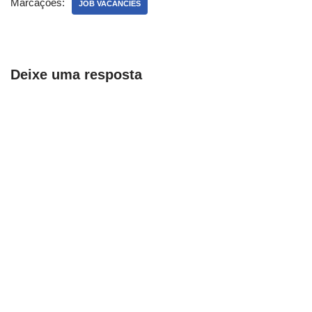
Marcações:
JOB VACANCIES
Deixe uma resposta