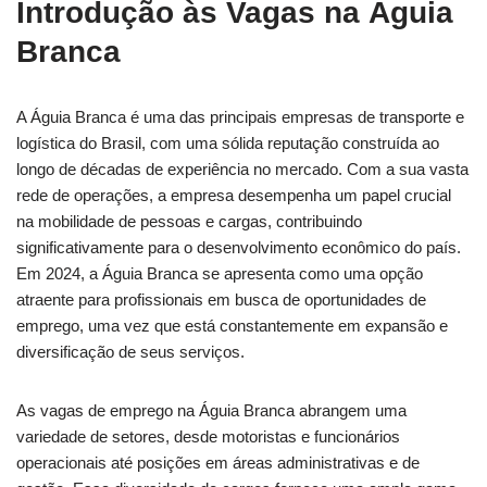
Introdução às Vagas na Águia
Branca
A Águia Branca é uma das principais empresas de transporte e
logística do Brasil, com uma sólida reputação construída ao
longo de décadas de experiência no mercado. Com a sua vasta
rede de operações, a empresa desempenha um papel crucial
na mobilidade de pessoas e cargas, contribuindo
significativamente para o desenvolvimento econômico do país.
Em 2024, a Águia Branca se apresenta como uma opção
atraente para profissionais em busca de oportunidades de
emprego, uma vez que está constantemente em expansão e
diversificação de seus serviços.
As vagas de emprego na Águia Branca abrangem uma
variedade de setores, desde motoristas e funcionários
operacionais até posições em áreas administrativas e de