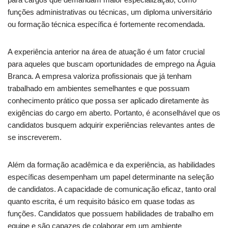
funções administrativas ou técnicas, um diploma universitário
ou formação técnica específica é fortemente recomendada.
A experiência anterior na área de atuação é um fator crucial
para aqueles que buscam oportunidades de emprego na Águia
Branca. A empresa valoriza profissionais que já tenham
trabalhado em ambientes semelhantes e que possuam
conhecimento prático que possa ser aplicado diretamente às
exigências do cargo em aberto. Portanto, é aconselhável que os
candidatos busquem adquirir experiências relevantes antes de
se inscreverem.
Além da formação acadêmica e da experiência, as habilidades
específicas desempenham um papel determinante na seleção
de candidatos. A capacidade de comunicação eficaz, tanto oral
quanto escrita, é um requisito básico em quase todas as
funções. Candidatos que possuem habilidades de trabalho em
equipe e são capazes de colaborar em um ambiente