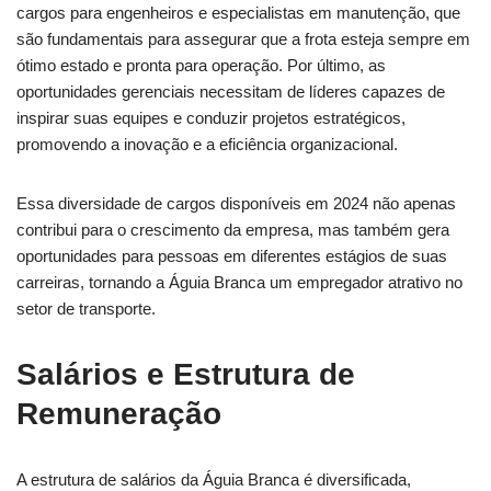
cargos para engenheiros e especialistas em manutenção, que
são fundamentais para assegurar que a frota esteja sempre em
ótimo estado e pronta para operação. Por último, as
oportunidades gerenciais necessitam de líderes capazes de
inspirar suas equipes e conduzir projetos estratégicos,
promovendo a inovação e a eficiência organizacional.
Essa diversidade de cargos disponíveis em 2024 não apenas
contribui para o crescimento da empresa, mas também gera
oportunidades para pessoas em diferentes estágios de suas
carreiras, tornando a Águia Branca um empregador atrativo no
setor de transporte.
Salários e Estrutura de
Remuneração
A estrutura de salários da Águia Branca é diversificada,