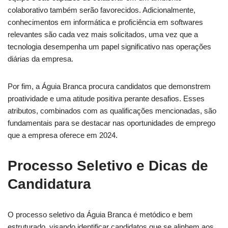
colaborativo também serão favorecidos. Adicionalmente,
conhecimentos em informática e proficiência em softwares
relevantes são cada vez mais solicitados, uma vez que a
tecnologia desempenha um papel significativo nas operações
diárias da empresa.
Por fim, a Águia Branca procura candidatos que demonstrem
proatividade e uma atitude positiva perante desafios. Esses
atributos, combinados com as qualificações mencionadas, são
fundamentais para se destacar nas oportunidades de emprego
que a empresa oferece em 2024.
Processo Seletivo e Dicas de
Candidatura
O processo seletivo da Águia Branca é metódico e bem
estruturado, visando identificar candidatos que se alinhem aos