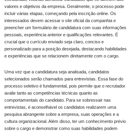
valores e objetivos da empresa. Geralmente, o processo pode
incluir várias etapas, começando pela inscrição online. Os
interessados devem acessar o site oficial da companhia e
preencher um formulário de candidatura com suas informações
pessoais, experiência anterior e qualificações relevantes. É
crucial que o currículo enviado seja claro, conciso e
personalizado para a posição desejada, destacando habilidades
e experiências que se relacionem diretamente com o cargo.
Uma vez que a candidatura seja analisada, candidatos
selecionados serão chamados para entrevistas. Essa fase do
processo seletivo é fundamental, pois permite que o recrutador
avalie tanto as competências técnicas quanto as
comportamentais do candidato. Para se sobressair nas
entrevistas, é aconselhável os candidatos realizarem uma
pesquisa abrangente sobre a empresa, suas operações e a
cultura organizacional. Além disso, ter um conhecimento prévio
sobre o cargo e demonstrar como suas habilidades podem