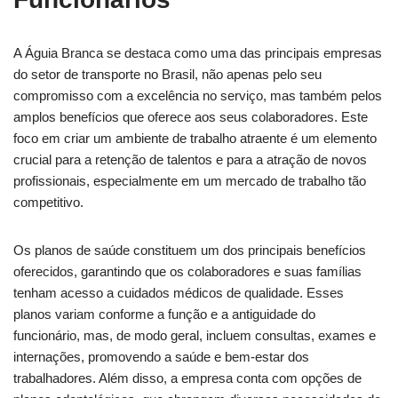
A Águia Branca se destaca como uma das principais empresas
do setor de transporte no Brasil, não apenas pelo seu
compromisso com a excelência no serviço, mas também pelos
amplos benefícios que oferece aos seus colaboradores. Este
foco em criar um ambiente de trabalho atraente é um elemento
crucial para a retenção de talentos e para a atração de novos
profissionais, especialmente em um mercado de trabalho tão
competitivo.
Os planos de saúde constituem um dos principais benefícios
oferecidos, garantindo que os colaboradores e suas famílias
tenham acesso a cuidados médicos de qualidade. Esses
planos variam conforme a função e a antiguidade do
funcionário, mas, de modo geral, incluem consultas, exames e
internações, promovendo a saúde e bem-estar dos
trabalhadores. Além disso, a empresa conta com opções de