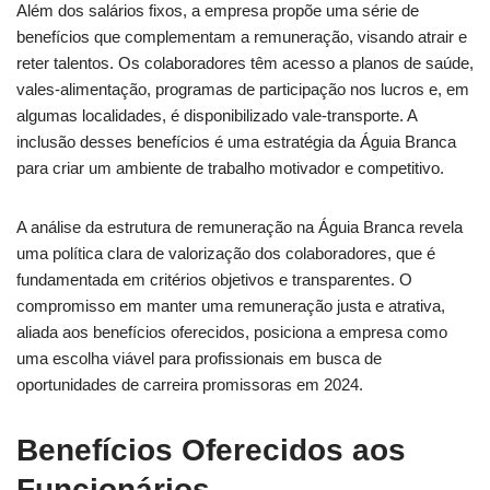
Além dos salários fixos, a empresa propõe uma série de
benefícios que complementam a remuneração, visando atrair e
reter talentos. Os colaboradores têm acesso a planos de saúde,
vales-alimentação, programas de participação nos lucros e, em
algumas localidades, é disponibilizado vale-transporte. A
inclusão desses benefícios é uma estratégia da Águia Branca
para criar um ambiente de trabalho motivador e competitivo.
A análise da estrutura de remuneração na Águia Branca revela
uma política clara de valorização dos colaboradores, que é
fundamentada em critérios objetivos e transparentes. O
compromisso em manter uma remuneração justa e atrativa,
aliada aos benefícios oferecidos, posiciona a empresa como
uma escolha viável para profissionais em busca de
oportunidades de carreira promissoras em 2024.
Benefícios Oferecidos aos
Funcionários