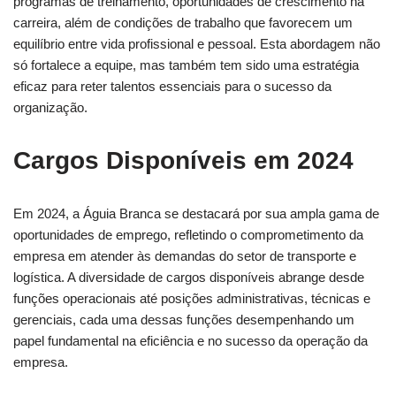
programas de treinamento, oportunidades de crescimento na
carreira, além de condições de trabalho que favorecem um
equilíbrio entre vida profissional e pessoal. Esta abordagem não
só fortalece a equipe, mas também tem sido uma estratégia
eficaz para reter talentos essenciais para o sucesso da
organização.
Cargos Disponíveis em 2024
Em 2024, a Águia Branca se destacará por sua ampla gama de
oportunidades de emprego, refletindo o comprometimento da
empresa em atender às demandas do setor de transporte e
logística. A diversidade de cargos disponíveis abrange desde
funções operacionais até posições administrativas, técnicas e
gerenciais, cada uma dessas funções desempenhando um
papel fundamental na eficiência e no sucesso da operação da
empresa.