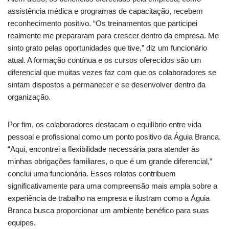
assistência médica e programas de capacitação, recebem
reconhecimento positivo. “Os treinamentos que participei
realmente me prepararam para crescer dentro da empresa. Me
sinto grato pelas oportunidades que tive,” diz um funcionário
atual. A formação contínua e os cursos oferecidos são um
diferencial que muitas vezes faz com que os colaboradores se
sintam dispostos a permanecer e se desenvolver dentro da
organização.
Por fim, os colaboradores destacam o equilíbrio entre vida
pessoal e profissional como um ponto positivo da Águia Branca.
“Aqui, encontrei a flexibilidade necessária para atender às
minhas obrigações familiares, o que é um grande diferencial,”
conclui uma funcionária. Esses relatos contribuem
significativamente para uma compreensão mais ampla sobre a
experiência de trabalho na empresa e ilustram como a Águia
Branca busca proporcionar um ambiente benéfico para suas
equipes.