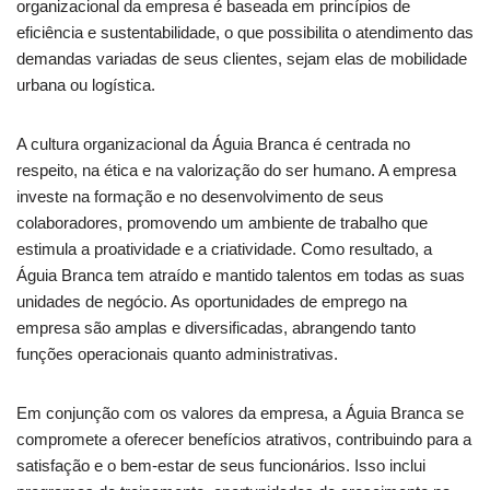
organizacional da empresa é baseada em princípios de
eficiência e sustentabilidade, o que possibilita o atendimento das
demandas variadas de seus clientes, sejam elas de mobilidade
urbana ou logística.
A cultura organizacional da Águia Branca é centrada no
respeito, na ética e na valorização do ser humano. A empresa
investe na formação e no desenvolvimento de seus
colaboradores, promovendo um ambiente de trabalho que
estimula a proatividade e a criatividade. Como resultado, a
Águia Branca tem atraído e mantido talentos em todas as suas
unidades de negócio. As oportunidades de emprego na
empresa são amplas e diversificadas, abrangendo tanto
funções operacionais quanto administrativas.
Em conjunção com os valores da empresa, a Águia Branca se
compromete a oferecer benefícios atrativos, contribuindo para a
satisfação e o bem-estar de seus funcionários. Isso inclui