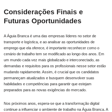
Considerações Finais e
Futuras Oportunidades
A Águia Branca é uma das empresas líderes no setor de
transporte e logística, e ao analisar as oportunidades de
emprego que ela oferece, é importante reconhecer como o
cenário de trabalho tem se modificado ao longo dos anos. Em
um mundo cada vez mais globalizado e interconectado, as
demandas e requisitos para os profissionais nesse setor estão
mudando rapidamente. Assim, é crucial que os candidatos
permaneçam atualizados e busquem desenvolver suas
habilidades e competências para garantir que estejam
preparados para as novas exigências do mercado.
Nos próximos anos, espera-se que a transformação digital
continue a influenciar o ambiente de trabalho na Águia Branca. A