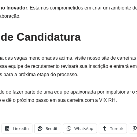
ho Inovador
: Estamos comprometidos em criar um ambiente d
laboração.
de Candidatura
ma das vagas mencionadas acima, visite nosso site de carreira
ssa equipe de recrutamento revisará sua inscrição e entrará em
s para a próxima etapa do processo.
de de fazer parte de uma equipe apaixonada por impulsionar o 
 e dê o próximo passo em sua carreira com a VIX RH.
LinkedIn
Reddit
WhatsApp
Tumblr