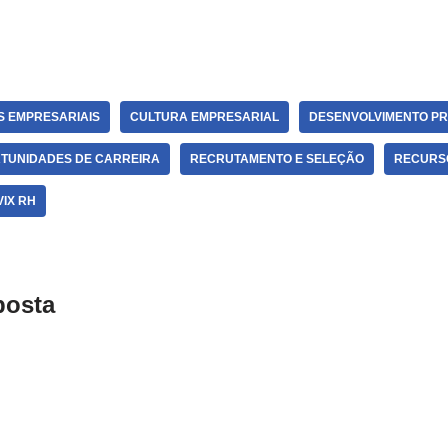
S EMPRESARIAIS
CULTURA EMPRESARIAL
DESENVOLVIMENTO PR
TUNIDADES DE CARREIRA
RECRUTAMENTO E SELEÇÃO
RECURS
VIX RH
posta