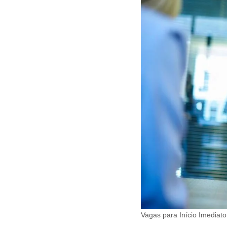
Vagas para Início Imediat