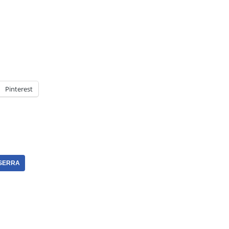
Pinterest
SERRA