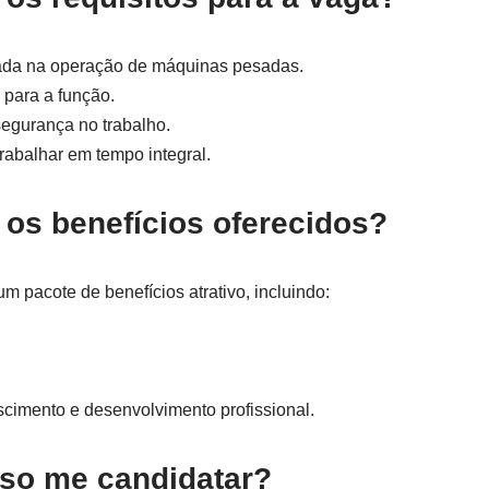
ada na operação de máquinas pesadas.
 para a função.
egurança no trabalho.
trabalhar em tempo integral.
 os benefícios oferecidos?
um pacote de benefícios atrativo, incluindo:
cimento e desenvolvimento profissional.
so me candidatar?