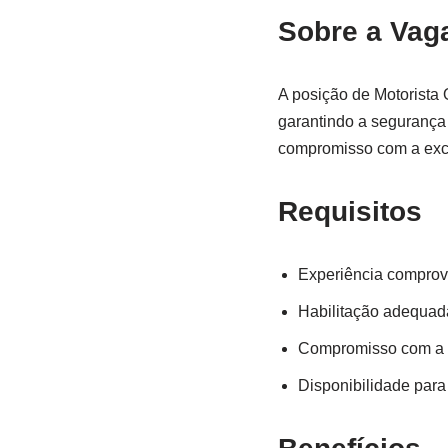
Sobre a Vag
A posição de Motorista
garantindo a segurança 
compromisso com a exce
Requisitos
Experiência compro
Habilitação adequad
Compromisso com a 
Disponibilidade para