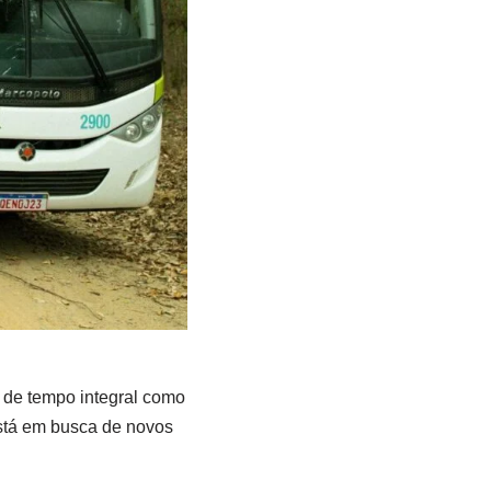
de tempo integral como
stá em busca de novos