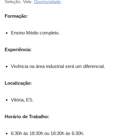
Seleção, Vale,
Oportunidade
Formação:
Ensino Médio completo.
Experiência:
Vivência na área industrial será um diferencial.
Localização:
Vitória, ES.
Horário de Trabalho:
6:30h às 18:30h ou 18:30h às 6:30h.