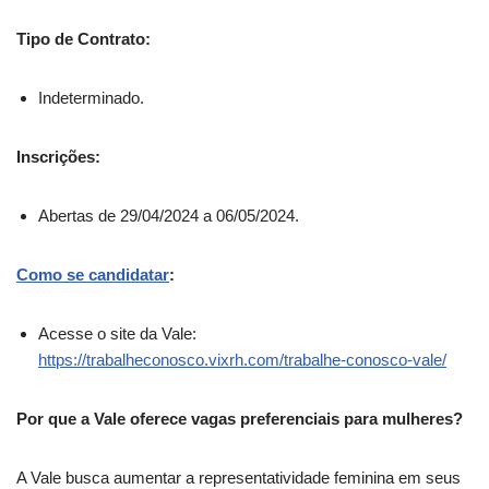
Tipo de Contrato:
Indeterminado.
Inscrições:
Abertas de 29/04/2024 a 06/05/2024.
Como se candidatar
:
Acesse o site da Vale:
https://trabalheconosco.vixrh.com/trabalhe-conosco-vale/
Por que a Vale oferece vagas preferenciais para mulheres?
A Vale busca aumentar a representatividade feminina em seus