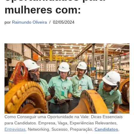
mulheres com:
por
Raimundo Oliveira
02/05/2024
Como Conseguir uma Oportunidade na Vale: Dicas Essenciais
para Candidatos. Empresa, Vaga, Experiências Relevantes,
Entrevistas
, Networking, Sucesso, Preparação,
Candidatos
,