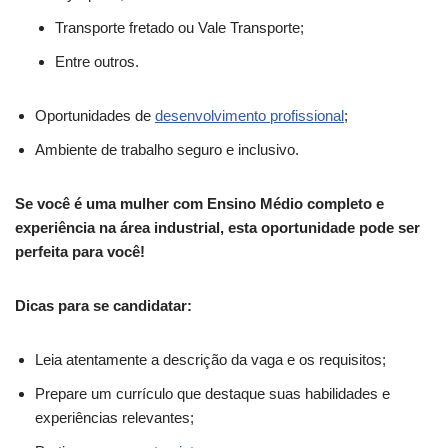
Transporte fretado ou Vale Transporte;
Entre outros.
Oportunidades de
desenvolvimento profissional
;
Ambiente de trabalho seguro e inclusivo.
Se você é uma mulher com Ensino Médio completo e
experiência na área industrial, esta oportunidade pode ser
perfeita para você!
Dicas para se candidatar:
Leia atentamente a descrição da vaga e os requisitos;
Prepare um currículo que destaque suas habilidades e
experiências relevantes;