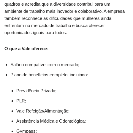
quadros e acredita que a diversidade contribui para um
ambiente de trabalho mais inovador e colaborativo. A empresa
também reconhece as dificuldades que mulheres ainda
enfrentam no mercado de trabalho e busca oferecer
oportunidades iguais para todos.
O que a Vale oferece:
Salário compatível com o mercado;
Plano de benefícios completo, incluindo:
Previdência Privada;
PLR;
Vale Refeição/Alimentação;
Assistência Médica e Odontológica;
Gympass;