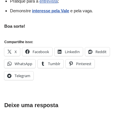
Pratique para a
entrevista
;
Demonstre
interesse pela Vale
e pela vaga.
Boa sorte!
Compartilhe isso:
X
Facebook
LinkedIn
Reddit
WhatsApp
Tumblr
Pinterest
Telegram
Deixe uma resposta