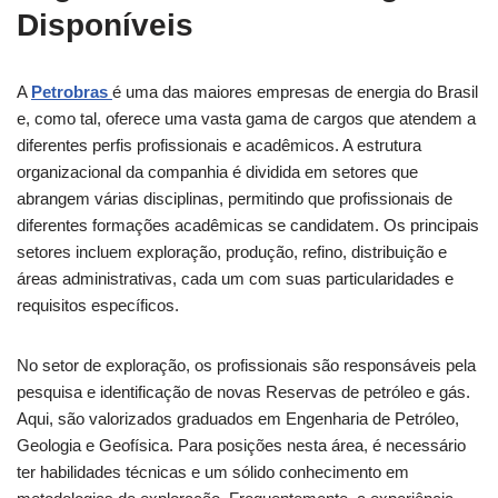
Disponíveis
A
Petrobras
é uma das maiores empresas de energia do Brasil
e, como tal, oferece uma vasta gama de cargos que atendem a
diferentes perfis profissionais e acadêmicos. A estrutura
organizacional da companhia é dividida em setores que
abrangem várias disciplinas, permitindo que profissionais de
diferentes formações acadêmicas se candidatem. Os principais
setores incluem exploração, produção, refino, distribuição e
áreas administrativas, cada um com suas particularidades e
requisitos específicos.
No setor de exploração, os profissionais são responsáveis pela
pesquisa e identificação de novas Reservas de petróleo e gás.
Aqui, são valorizados graduados em Engenharia de Petróleo,
Geologia e Geofísica. Para posições nesta área, é necessário
ter habilidades técnicas e um sólido conhecimento em