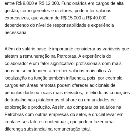
entre R$ 8.000 e R$ 12.000. Funcionários em cargos de alta
gestão, como gerentes e diretores, podem ter salários
expressivos, que variam de R$ 15.000 a R$ 40.000,
dependendo do nível de responsabilidade e experiência
necessária.
Além do salário base, é importante considerar as variáveis que
afetam a remuneração na Petrobras. A experiência do
colaborador é um fator significativo; profissionais com mais
anos no setor tendem a receber salários mais altos. A
localização da função também influencia, pois, por exemplo,
cargos em áreas remotas podem oferecer adicionais de
periculosidade ou locais mais elevados, refletindo as condições
de trabalho nas plataformas offshore ou em unidades de
exploração e produção. Assim, ao comparar os salários na
Petrobras com outras empresas do setor, é crucial levar em
conta esses fatores contextuais, que podem fazer uma
diferença substancial na remuneração total.