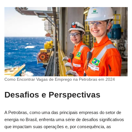
Como Encontrar Vagas de Emprego na Petrobras em 2024
Desafios e Perspectivas
A Petrobras, como uma das principais empresas do setor de
energia no Brasil, enfrenta uma série de desafios significativos
que impactam suas operações e, por consequência, as