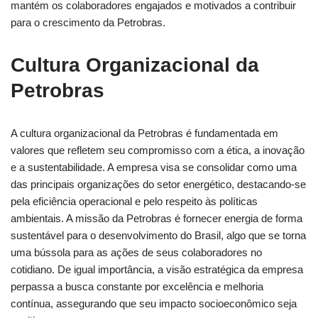
mantém os colaboradores engajados e motivados a contribuir
para o crescimento da Petrobras.
Cultura Organizacional da
Petrobras
A cultura organizacional da Petrobras é fundamentada em
valores que refletem seu compromisso com a ética, a inovação
e a sustentabilidade. A empresa visa se consolidar como uma
das principais organizações do setor energético, destacando-se
pela eficiência operacional e pelo respeito às políticas
ambientais. A missão da Petrobras é fornecer energia de forma
sustentável para o desenvolvimento do Brasil, algo que se torna
uma bússola para as ações de seus colaboradores no
cotidiano. De igual importância, a visão estratégica da empresa
perpassa a busca constante por excelência e melhoria
contínua, assegurando que seu impacto socioeconômico seja