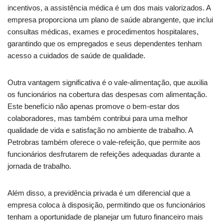
incentivos, a assistência médica é um dos mais valorizados. A
empresa proporciona um plano de saúde abrangente, que inclui
consultas médicas, exames e procedimentos hospitalares,
garantindo que os empregados e seus dependentes tenham
acesso a cuidados de saúde de qualidade.
Outra vantagem significativa é o vale-alimentação, que auxilia
os funcionários na cobertura das despesas com alimentação.
Este benefício não apenas promove o bem-estar dos
colaboradores, mas também contribui para uma melhor
qualidade de vida e satisfação no ambiente de trabalho. A
Petrobras também oferece o vale-refeição, que permite aos
funcionários desfrutarem de refeições adequadas durante a
jornada de trabalho.
Além disso, a previdência privada é um diferencial que a
empresa coloca à disposição, permitindo que os funcionários
tenham a oportunidade de planejar um futuro financeiro mais