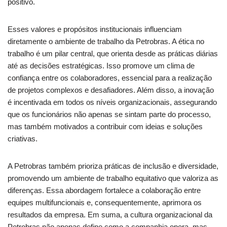
positivo.
Esses valores e propósitos institucionais influenciam
diretamente o ambiente de trabalho da Petrobras. A ética no
trabalho é um pilar central, que orienta desde as práticas diárias
até as decisões estratégicas. Isso promove um clima de
confiança entre os colaboradores, essencial para a realização
de projetos complexos e desafiadores. Além disso, a inovação
é incentivada em todos os níveis organizacionais, assegurando
que os funcionários não apenas se sintam parte do processo,
mas também motivados a contribuir com ideias e soluções
criativas.
A Petrobras também prioriza práticas de inclusão e diversidade,
promovendo um ambiente de trabalho equitativo que valoriza as
diferenças. Essa abordagem fortalece a colaboração entre
equipes multifuncionais e, consequentemente, aprimora os
resultados da empresa. Em suma, a cultura organizacional da
Petrobras não apenas define como a companhia opera, mas