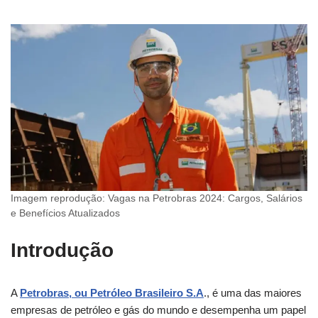
Imagem reprodução: Vagas na Petrobras 2024: Cargos, Salários
e Benefícios Atualizados
Introdução
A
Petrobras, ou Petróleo Brasileiro S.A
., é uma das maiores
empresas de petróleo e gás do mundo e desempenha um papel