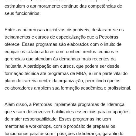
estimulem o aprimoramento contínuo das competências de
seus funcionários.
Entre as numerosas iniciativas disponíveis, destacam-se os
treinamentos e cursos de especialização que a Petrobras
oferece. Esses programas são elaborados com o intuito de
equipar os colaboradores com conhecimentos técnicos e
gerenciais que atendam às demandas mais recentes da
indústria. A participação em cursos, que podem ser desde
formação técnica até programas de MBA, é uma parte vital do
plano de carreira dentro da organização, permitindo que os
colaboradores ampliem sua formação acadêmica e profissional.
Além disso, a Petrobras implementa programas de liderança
que visam desenvolver habilidades essenciais para ocupações
de maior responsabilidade. Esses programas incluem
mentorias e workshops, com o propósito de preparar os
funcionários para assumir posições de liderança, garantindo