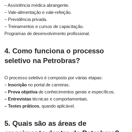
– Assistência médica abrangente.
– Vale-alimentação e vale-refeição.
– Previdência privada.
– Treinamentos e cursos de capacitação.
Programas de desenvolvimento profissional.
4.
Como funciona o processo
seletivo na Petrobras?
O processo seletivo é composto por várias etapas:
–
Inscrição
no portal de carreiras.
–
Prova objetiva
de conhecimentos gerais e específicos.
–
Entrevistas
técnicas e comportamentais.
–
Testes práticos
, quando aplicável.
5.
Quais são as áreas de