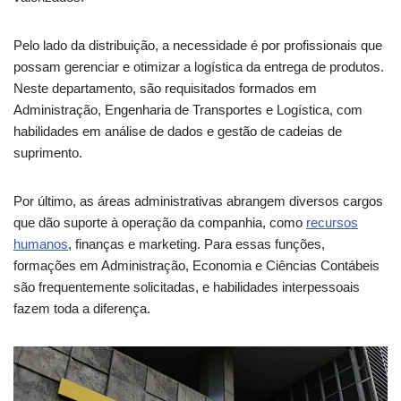
Pelo lado da distribuição, a necessidade é por profissionais que
possam gerenciar e otimizar a logística da entrega de produtos.
Neste departamento, são requisitados formados em
Administração, Engenharia de Transportes e Logística, com
habilidades em análise de dados e gestão de cadeias de
suprimento.
Por último, as áreas administrativas abrangem diversos cargos
que dão suporte à operação da companhia, como
recursos
humanos
, finanças e marketing. Para essas funções,
formações em Administração, Economia e Ciências Contábeis
são frequentemente solicitadas, e habilidades interpessoais
fazem toda a diferença.