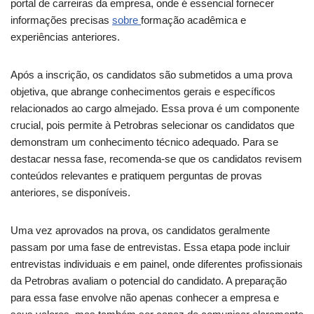
portal de carreiras da empresa, onde é essencial fornecer
informações precisas
sobre
formação acadêmica e
experiências anteriores.
Após a inscrição, os candidatos são submetidos a uma prova
objetiva, que abrange conhecimentos gerais e específicos
relacionados ao cargo almejado. Essa prova é um componente
crucial, pois permite à Petrobras selecionar os candidatos que
demonstram um conhecimento técnico adequado. Para se
destacar nessa fase, recomenda-se que os candidatos revisem
conteúdos relevantes e pratiquem perguntas de provas
anteriores, se disponíveis.
Uma vez aprovados na prova, os candidatos geralmente
passam por uma fase de entrevistas. Essa etapa pode incluir
entrevistas individuais e em painel, onde diferentes profissionais
da Petrobras avaliam o potencial do candidato. A preparação
para essa fase envolve não apenas conhecer a empresa e