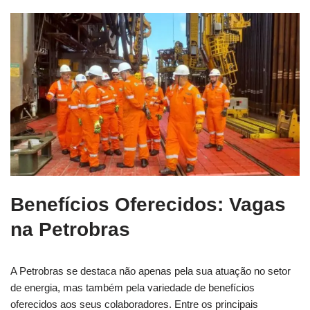
Benefícios Oferecidos: Vagas
na Petrobras
A Petrobras se destaca não apenas pela sua atuação no setor
de energia, mas também pela variedade de benefícios
oferecidos aos seus colaboradores. Entre os principais