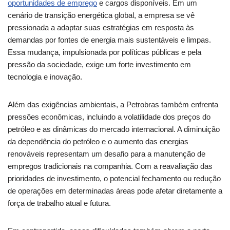
oportunidades de emprego
e cargos disponíveis. Em um
cenário de transição energética global, a empresa se vê
pressionada a adaptar suas estratégias em resposta às
demandas por fontes de energia mais sustentáveis e limpas.
Essa mudança, impulsionada por políticas públicas e pela
pressão da sociedade, exige um forte investimento em
tecnologia e inovação.
Além das exigências ambientais, a Petrobras também enfrenta
pressões econômicas, incluindo a volatilidade dos preços do
petróleo e as dinâmicas do mercado internacional. A diminuição
da dependência do petróleo e o aumento das energias
renováveis representam um desafio para a manutenção de
empregos tradicionais na companhia. Com a reavaliação das
prioridades de investimento, o potencial fechamento ou redução
de operações em determinadas áreas pode afetar diretamente a
força de trabalho atual e futura.