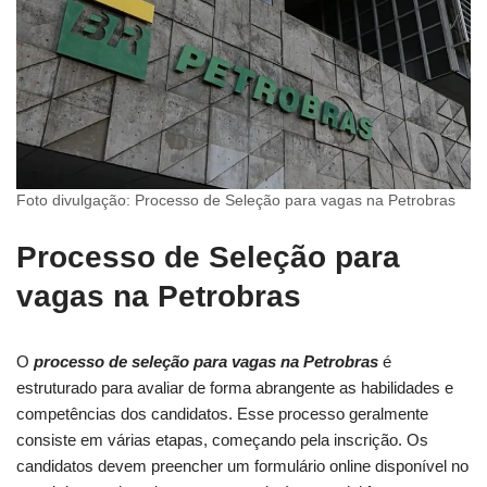
Foto divulgação: Processo de Seleção para vagas na Petrobras
Processo de Seleção para
vagas na Petrobras
O
processo de seleção para vagas na Petrobras
é
estruturado para avaliar de forma abrangente as habilidades e
competências dos candidatos. Esse processo geralmente
consiste em várias etapas, começando pela inscrição. Os
candidatos devem preencher um formulário online disponível no