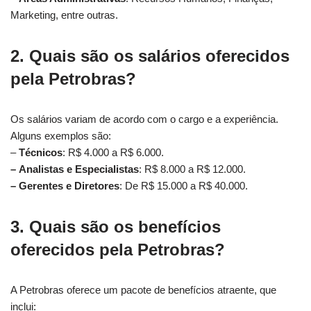
Marketing, entre outras.
2.
Quais são os salários oferecidos
pela Petrobras?
Os salários variam de acordo com o cargo e a experiência.
Alguns exemplos são:
–
Técnicos
: R$ 4.000 a R$ 6.000.
–
Analistas e Especialistas
: R$ 8.000 a R$ 12.000.
–
Gerentes e Diretores
: De R$ 15.000 a R$ 40.000.
3.
Quais são os benefícios
oferecidos pela Petrobras?
A Petrobras oferece um pacote de benefícios atraente, que
inclui: