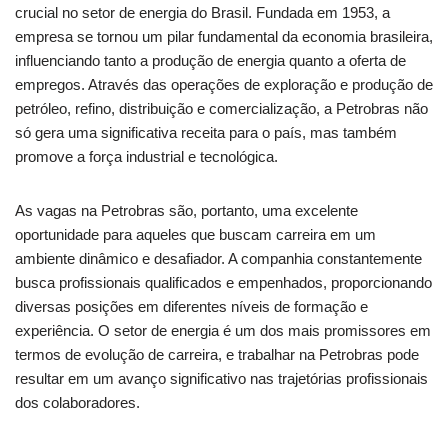
crucial no setor de energia do Brasil. Fundada em 1953, a
empresa se tornou um pilar fundamental da economia brasileira,
influenciando tanto a produção de energia quanto a oferta de
empregos. Através das operações de exploração e produção de
petróleo, refino, distribuição e comercialização, a Petrobras não
só gera uma significativa receita para o país, mas também
promove a força industrial e tecnológica.
As vagas na Petrobras são, portanto, uma excelente
oportunidade para aqueles que buscam carreira em um
ambiente dinâmico e desafiador. A companhia constantemente
busca profissionais qualificados e empenhados, proporcionando
diversas posições em diferentes níveis de formação e
experiência. O setor de energia é um dos mais promissores em
termos de evolução de carreira, e trabalhar na Petrobras pode
resultar em um avanço significativo nas trajetórias profissionais
dos colaboradores.