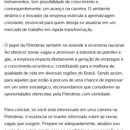
treinamentos, tem possibilidade de crescimento e,
consequentemente, um avanço na carreira. O ambiente
dinâmico e inovador da empresa estimula a aprendizagem
constante, essencial para quem deseja se atualizar em um
mercado de trabalho em rápida transformação.
O papel da Petrobras também se estende à economia nacional.
Ao oferecer novas vagas e promover a indústria do petróleo e
gás, a empresa impacta diretamente a geração de empregos e
o crescimento econômico, contribuindo para a melhora da
qualidade de vida em diversas regiões do Brasil. Sendo assim,
para aqueles que estão à procura de uma chance de ingressar
em um setor estratégico, recomendamos que considerem as
oportunidades oferecidas pela Petrobras com seriedade.
Para concluir, se você está interessado em uma carreira na
Petrobras, é essencial se manter informado sobre as novas
vagas que surgem. Prepare-se adequadamente, atualize seu