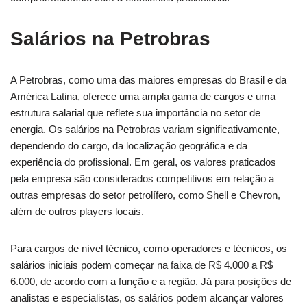
Salários na Petrobras
A Petrobras, como uma das maiores empresas do Brasil e da
América Latina, oferece uma ampla gama de cargos e uma
estrutura salarial que reflete sua importância no setor de
energia. Os salários na Petrobras variam significativamente,
dependendo do cargo, da localização geográfica e da
experiência do profissional. Em geral, os valores praticados
pela empresa são considerados competitivos em relação a
outras empresas do setor petrolífero, como Shell e Chevron,
além de outros players locais.
Para cargos de nível técnico, como operadores e técnicos, os
salários iniciais podem começar na faixa de R$ 4.000 a R$
6.000, de acordo com a função e a região. Já para posições de
analistas e especialistas, os salários podem alcançar valores