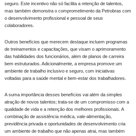
seguro. Este incentivo não só facilita a retenção de talentos,
mas também demonstra o comprometimento da Petrobras com
o desenvolvimento profissional e pessoal de seus
colaboradores.
Outros benefícios que merecem destaque incluem programas
de treinamentos e capacitações, que visam o aprimoramento
das habilidades dos funcionários, além de planos de carreira
bem estruturados. Adicionalmente, a empresa promove um
ambiente de trabalho inclusivo e seguro, com iniciativas
voltadas para a saúde mental e bem-estar dos trabalhadores.
A suma importância desses benefícios vai além da simples
atração de novos talentos; trata-se de um compromisso com a
qualidade de vida e a retenção dos melhores profissionais. A
combinação de assistência médica, vale-alimentação,
previdência privada e oportunidades de desenvolvimento cria
um ambiente de trabalho que não apenas atrai, mas também