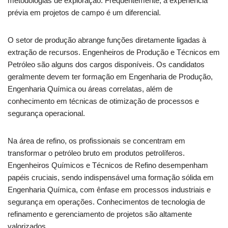
metodologias de exploração. Frequentemente, a experiência
prévia em projetos de campo é um diferencial.
O setor de produção abrange funções diretamente ligadas à
extração de recursos. Engenheiros de Produção e Técnicos em
Petróleo são alguns dos cargos disponíveis. Os candidatos
geralmente devem ter formação em Engenharia de Produção,
Engenharia Química ou áreas correlatas, além de
conhecimento em técnicas de otimização de processos e
segurança operacional.
Na área de refino, os profissionais se concentram em
transformar o petróleo bruto em produtos petrolíferos.
Engenheiros Químicos e Técnicos de Refino desempenham
papéis cruciais, sendo indispensável uma formação sólida em
Engenharia Química, com ênfase em processos industriais e
segurança em operações. Conhecimentos de tecnologia de
refinamento e gerenciamento de projetos são altamente
valorizados.