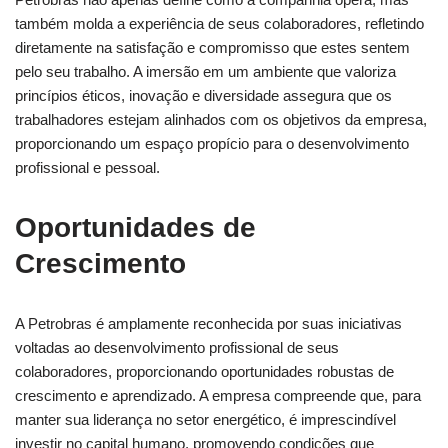
também molda a experiência de seus colaboradores, refletindo
diretamente na satisfação e compromisso que estes sentem
pelo seu trabalho. A imersão em um ambiente que valoriza
princípios éticos, inovação e diversidade assegura que os
trabalhadores estejam alinhados com os objetivos da empresa,
proporcionando um espaço propício para o desenvolvimento
profissional e pessoal.
Oportunidades de
Crescimento
A Petrobras é amplamente reconhecida por suas iniciativas
voltadas ao desenvolvimento profissional de seus
colaboradores, proporcionando oportunidades robustas de
crescimento e aprendizado. A empresa compreende que, para
manter sua liderança no setor energético, é imprescindível
investir no capital humano, promovendo condições que