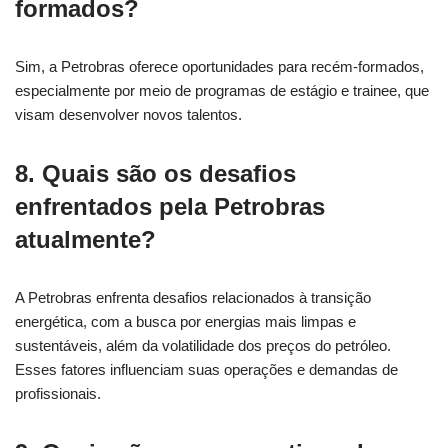
formados?
Sim, a Petrobras oferece oportunidades para recém-formados,
especialmente por meio de programas de estágio e trainee, que
visam desenvolver novos talentos.
8.
Quais são os desafios
enfrentados pela Petrobras
atualmente?
A Petrobras enfrenta desafios relacionados à transição
energética, com a busca por energias mais limpas e
sustentáveis, além da volatilidade dos preços do petróleo.
Esses fatores influenciam suas operações e demandas de
profissionais.