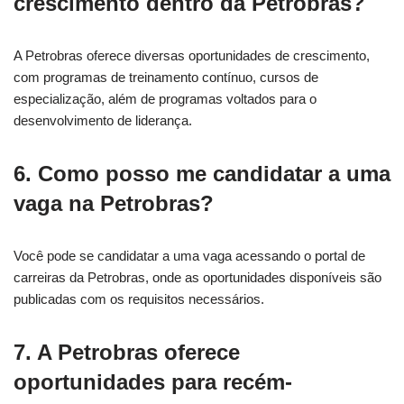
crescimento dentro da Petrobras?
A Petrobras oferece diversas oportunidades de crescimento,
com programas de treinamento contínuo, cursos de
especialização, além de programas voltados para o
desenvolvimento de liderança.
6.
Como posso me candidatar a uma
vaga na Petrobras?
Você pode se candidatar a uma vaga acessando o portal de
carreiras da Petrobras, onde as oportunidades disponíveis são
publicadas com os requisitos necessários.
7.
A Petrobras oferece
oportunidades para recém-