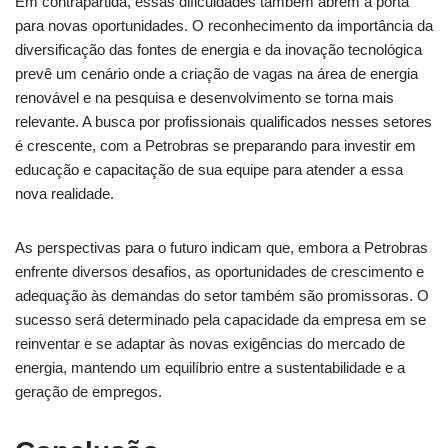
Em contrapartida, essas dificuldades também abrem a porta
para novas oportunidades. O reconhecimento da importância da
diversificação das fontes de energia e da inovação tecnológica
prevê um cenário onde a criação de vagas na área de energia
renovável e na pesquisa e desenvolvimento se torna mais
relevante. A busca por profissionais qualificados nesses setores
é crescente, com a Petrobras se preparando para investir em
educação e capacitação de sua equipe para atender a essa
nova realidade.
As perspectivas para o futuro indicam que, embora a Petrobras
enfrente diversos desafios, as oportunidades de crescimento e
adequação às demandas do setor também são promissoras. O
sucesso será determinado pela capacidade da empresa em se
reinventar e se adaptar às novas exigências do mercado de
energia, mantendo um equilíbrio entre a sustentabilidade e a
geração de empregos.