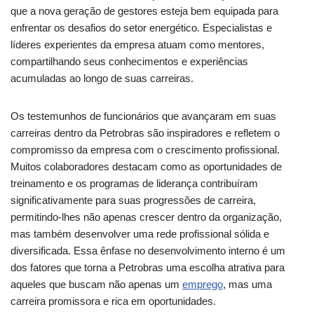
que a nova geração de gestores esteja bem equipada para
enfrentar os desafios do setor energético. Especialistas e
líderes experientes da empresa atuam como mentores,
compartilhando seus conhecimentos e experiências
acumuladas ao longo de suas carreiras.
Os testemunhos de funcionários que avançaram em suas
carreiras dentro da Petrobras são inspiradores e refletem o
compromisso da empresa com o crescimento profissional.
Muitos colaboradores destacam como as oportunidades de
treinamento e os programas de liderança contribuíram
significativamente para suas progressões de carreira,
permitindo-lhes não apenas crescer dentro da organização,
mas também desenvolver uma rede profissional sólida e
diversificada. Essa ênfase no desenvolvimento interno é um
dos fatores que torna a Petrobras uma escolha atrativa para
aqueles que buscam não apenas um
emprego
, mas uma
carreira promissora e rica em oportunidades.