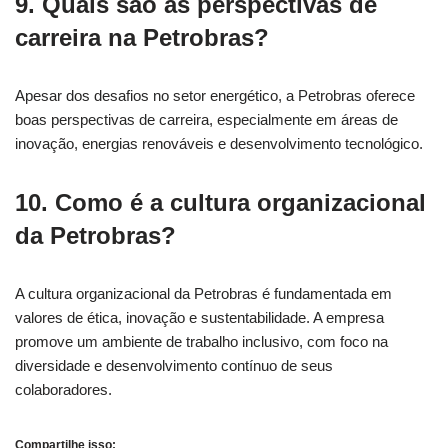
9.
Quais são as perspectivas de
carreira na Petrobras?
Apesar dos desafios no setor energético, a Petrobras oferece
boas perspectivas de carreira, especialmente em áreas de
inovação, energias renováveis e desenvolvimento tecnológico.
10.
Como é a cultura organizacional
da Petrobras?
A cultura organizacional da Petrobras é fundamentada em
valores de ética, inovação e sustentabilidade. A empresa
promove um ambiente de trabalho inclusivo, com foco na
diversidade e desenvolvimento contínuo de seus
colaboradores.
Compartilhe isso: