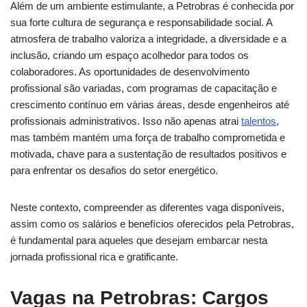
Além de um ambiente estimulante, a Petrobras é conhecida por
sua forte cultura de segurança e responsabilidade social. A
atmosfera de trabalho valoriza a integridade, a diversidade e a
inclusão, criando um espaço acolhedor para todos os
colaboradores. As oportunidades de desenvolvimento
profissional são variadas, com programas de capacitação e
crescimento contínuo em várias áreas, desde engenheiros até
profissionais administrativos. Isso não apenas atrai
talentos
,
mas também mantém uma força de trabalho comprometida e
motivada, chave para a sustentação de resultados positivos e
para enfrentar os desafios do setor energético.
Neste contexto, compreender as diferentes vaga disponíveis,
assim como os salários e benefícios oferecidos pela Petrobras,
é fundamental para aqueles que desejam embarcar nesta
jornada profissional rica e gratificante.
Vagas na Petrobras: Cargos