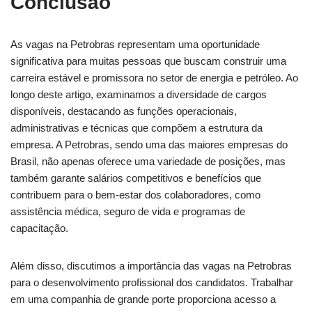
Conclusão
As vagas na Petrobras representam uma oportunidade
significativa para muitas pessoas que buscam construir uma
carreira estável e promissora no setor de energia e petróleo. Ao
longo deste artigo, examinamos a diversidade de cargos
disponíveis, destacando as funções operacionais,
administrativas e técnicas que compõem a estrutura da
empresa. A Petrobras, sendo uma das maiores empresas do
Brasil, não apenas oferece uma variedade de posições, mas
também garante salários competitivos e benefícios que
contribuem para o bem-estar dos colaboradores, como
assistência médica, seguro de vida e programas de
capacitação.
Além disso, discutimos a importância das vagas na Petrobras
para o desenvolvimento profissional dos candidatos. Trabalhar
em uma companhia de grande porte proporciona acesso a